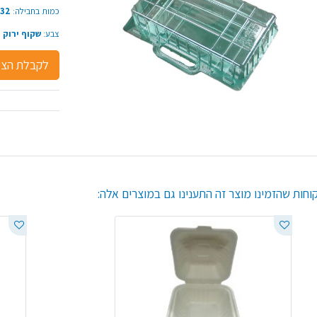
כמות בחבילה:
1/232 יחידות
צבע:
שקוף ירוק
לקבלת הצע
וחות שהזמינו מוצר זה התענינו גם במוצרים אלה: