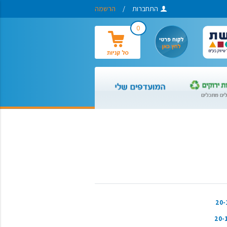
התחברות
/
הרשמה
0