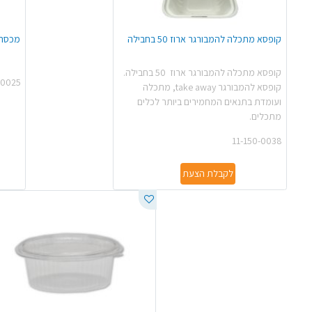
קופסא מתכלה להמבורגר ארוז 50 בחבילה
מכסה למיכל 50
קופסא מתכלה להמבורגר ארוז 50 בחבילה.
-0025
קופסא להמבורגר take away, מתכלה
ועומדת בתנאים המחמירים ביותר לכלים
מתכלים.
11-150-0038
לקבלת הצעת