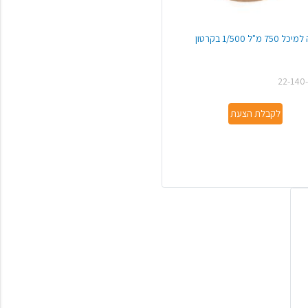
7 מ"ל 1/500 בקרטון
22-140
לקבלת הצעת