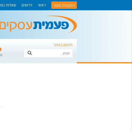
לפעמית סטור
ראשי
דרושים
שאלות נפו
חיפוש באתר