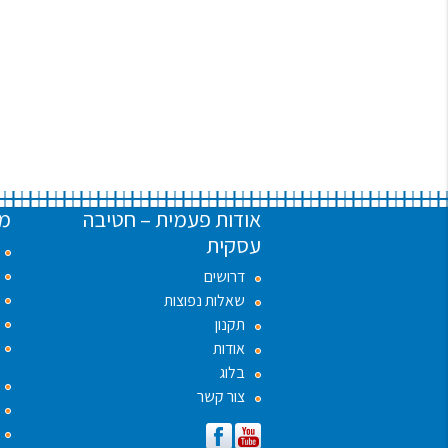
אודות פעמית – חטיבה
מו
עסקית
דרושים
שאלות נפוצות
תקנון
אודות
בלוג
צור קשר