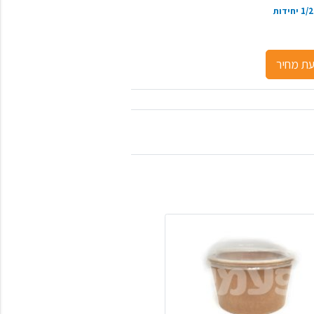
ת מחיר