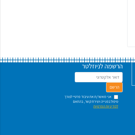
הרשמה לניוזלטר
הרשם
ואר אלקטרוני
אני מאשר/ת את עיבוד פרטיי לצורך
טיפול בפנייה ויצירת קשר, בהתאם
למדיניות הפרטיות